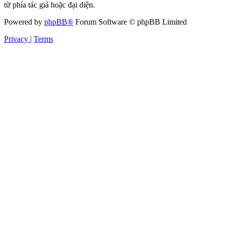
từ phía tác giả hoặc đại diện.
Powered by
phpBB®
Forum Software © phpBB Limited
Privacy
|
Terms