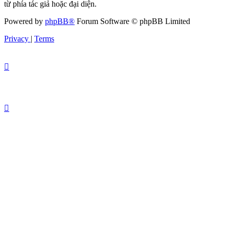
từ phía tác giả hoặc đại diện.
Powered by
phpBB®
Forum Software © phpBB Limited
Privacy
|
Terms