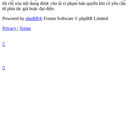
tôi chỉ xóa nội dung được cho là vi phạm bản quyền khi có yêu cầu
từ phía tác giả hoặc đại diện.
Powered by
phpBB®
Forum Software © phpBB Limited
Privacy
|
Terms