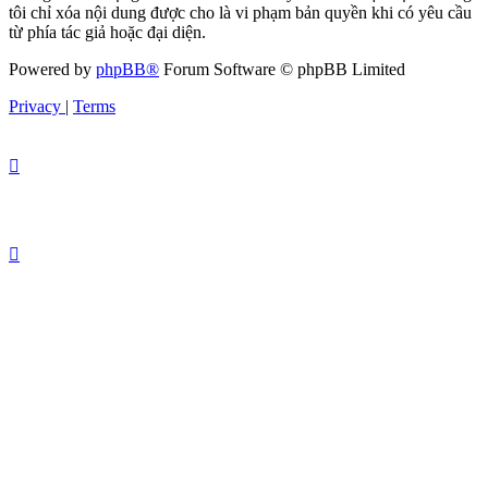
tôi chỉ xóa nội dung được cho là vi phạm bản quyền khi có yêu cầu
từ phía tác giả hoặc đại diện.
Powered by
phpBB®
Forum Software © phpBB Limited
Privacy
|
Terms