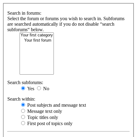
Search in forums:
Select the forum or forums you wish to search in. Subforums
are searched automatically if you do not disable “search
subforums“ below.
Search subforums:
Yes
No
Search within:
Post subjects and message text
Message text only
Topic titles only
First post of topics only