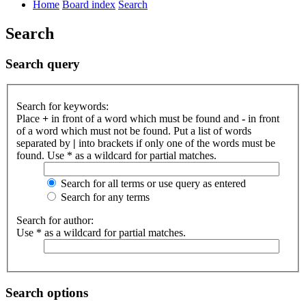
Home
Board index
Search
Search
Search query
Search for keywords:
Place
+
in front of a word which must be found and
-
in front
of a word which must not be found. Put a list of words
separated by
|
into brackets if only one of the words must be
found. Use * as a wildcard for partial matches.
Search for all terms or use query as entered
Search for any terms
Search for author:
Use * as a wildcard for partial matches.
Search options