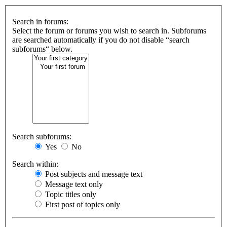
Search in forums:
Select the forum or forums you wish to search in. Subforums
are searched automatically if you do not disable “search
subforums“ below.
Search subforums:
Yes
No
Search within:
Post subjects and message text
Message text only
Topic titles only
First post of topics only