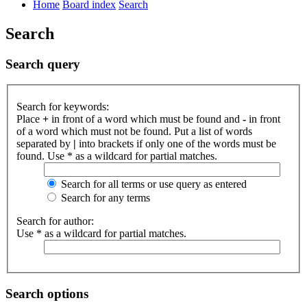
Home
Board index
Search
Search
Search query
Search for keywords:
Place
+
in front of a word which must be found and
-
in front
of a word which must not be found. Put a list of words
separated by
|
into brackets if only one of the words must be
found. Use * as a wildcard for partial matches.
Search for all terms or use query as entered
Search for any terms
Search for author:
Use * as a wildcard for partial matches.
Search options