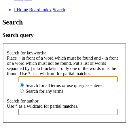
Home
Board index
Search
Search
Search query
Search for keywords:
Place
+
in front of a word which must be found and
-
in front
of a word which must not be found. Put a list of words
separated by
|
into brackets if only one of the words must be
found. Use * as a wildcard for partial matches.
Search for all terms or use query as entered
Search for any terms
Search for author:
Use * as a wildcard for partial matches.