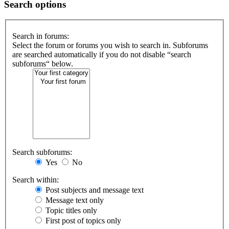
Search options
Search in forums:
Select the forum or forums you wish to search in. Subforums
are searched automatically if you do not disable “search
subforums“ below.
Search subforums:
Yes
No
Search within:
Post subjects and message text
Message text only
Topic titles only
First post of topics only