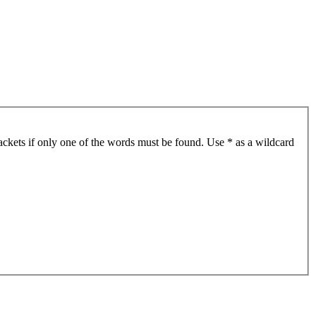
ackets if only one of the words must be found. Use * as a wildcard