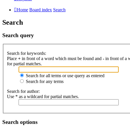
Home
Board index
Search
Search
Search query
Search for keywords:
Place
+
in front of a word which must be found and
-
in front of a
for partial matches.
Search for all terms or use query as entered
Search for any terms
Search for author:
Use * as a wildcard for partial matches.
Search options