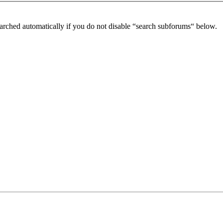
arched automatically if you do not disable “search subforums“ below.