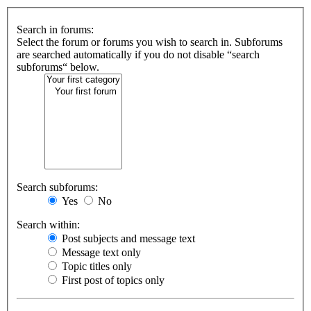
Search in forums:
Select the forum or forums you wish to search in. Subforums
are searched automatically if you do not disable “search
subforums“ below.
Search subforums:
Yes
No
Search within:
Post subjects and message text
Message text only
Topic titles only
First post of topics only