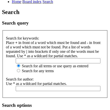
Home
Board index
Search
Search
Search query
Search for keywords:
Place
+
in front of a word which must be found and
-
in front
of a word which must not be found. Put a list of words
separated by
|
into brackets if only one of the words must be
found. Use * as a wildcard for partial matches.
Search for all terms or use query as entered
Search for any terms
Search for author:
Use * as a wildcard for partial matches.
Search options