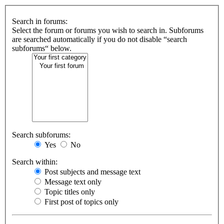
Search in forums:
Select the forum or forums you wish to search in. Subforums
are searched automatically if you do not disable “search
subforums“ below.
Search subforums:
Yes
No
Search within:
Post subjects and message text
Message text only
Topic titles only
First post of topics only