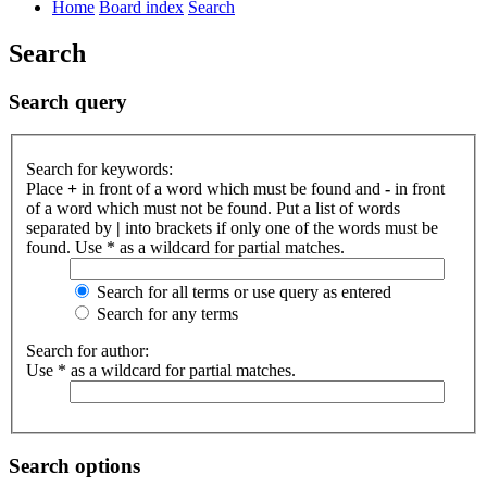
Home
Board index
Search
Search
Search query
Search for keywords:
Place
+
in front of a word which must be found and
-
in front
of a word which must not be found. Put a list of words
separated by
|
into brackets if only one of the words must be
found. Use * as a wildcard for partial matches.
Search for all terms or use query as entered
Search for any terms
Search for author:
Use * as a wildcard for partial matches.
Search options