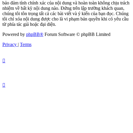
bảo đảm tính chính xác của nội dung và hoàn toàn không chịu trách
nhiệm về bất kỳ nội dung nào. Đứng trên lập trường khách quan,
chúng tôi tôn trọng tất cả các bài viết và ý kiến của bạn đọc. Chúng
tôi chỉ xóa nội dung được cho là vi phạm bản quyền khi có yêu cầu
từ phía tác giả hoặc đại diện.
Powered by
phpBB®
Forum Software © phpBB Limited
Privacy
|
Terms