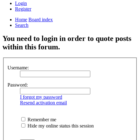
Login
Register
Home
Board index
Search
You need to login in order to quote posts
within this forum.
Username:
Password:
I forgot my password
Resend activation email
Remember me
Hide my online status this session