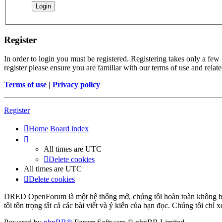
Register
In order to login you must be registered. Registering takes only a few
register please ensure you are familiar with our terms of use and rela
Terms of use
|
Privacy policy
Register
Home
Board index
All times are
UTC
Delete cookies
All times are
UTC
Delete cookies
DRED OpenForum là một hệ thống mở, chúng tôi hoàn toàn không bảo 
tôi tôn trọng tất cả các bài viết và ý kiến của bạn đọc. Chúng tôi chỉ