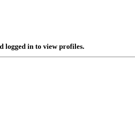
 logged in to view profiles.