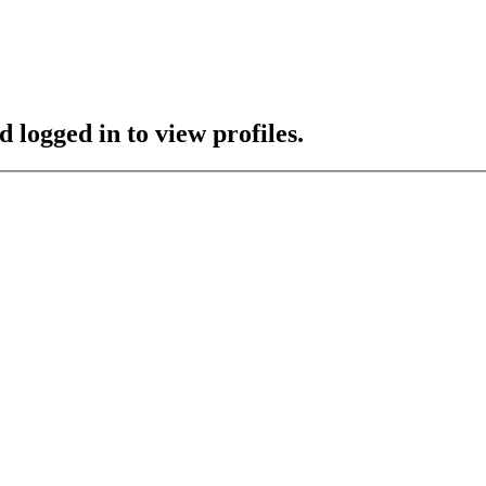
 logged in to view profiles.