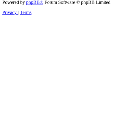
Powered by
phpBB®
Forum Software © phpBB Limited
Privacy
|
Terms