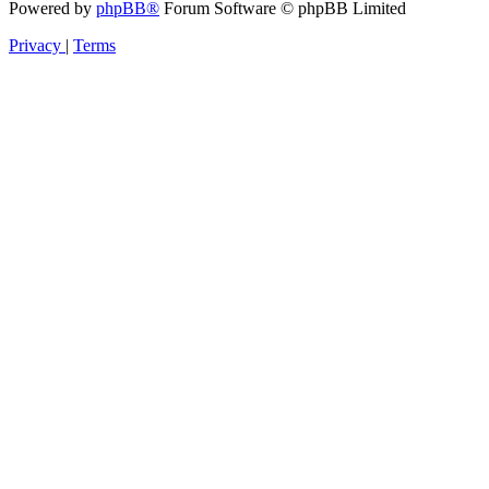
Powered by
phpBB®
Forum Software © phpBB Limited
Privacy
|
Terms