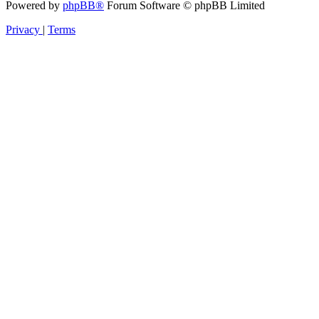
Powered by
phpBB®
Forum Software © phpBB Limited
Privacy
|
Terms